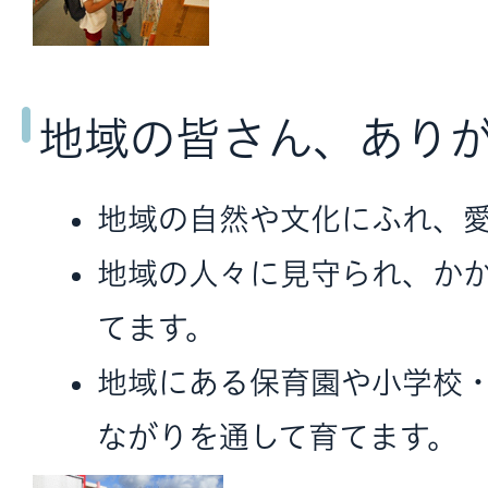
地域の皆さん、あり
地域の自然や文化にふれ、
地域の人々に見守られ、か
てます。
地域にある保育園や小学校
ながりを通して育てます。