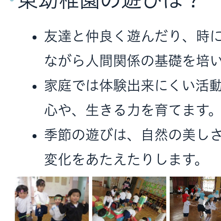
友達と仲良く遊んだり、時
ながら人間関係の基礎を培
家庭では体験出来にくい活
心や、生きる力を育てます
季節の遊びは、自然の美し
変化をあたえたりします。