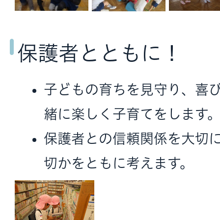
保護者とともに！
子どもの育ちを見守り、喜
緒に楽しく子育てをします
保護者との信頼関係を大切
切かをともに考えます。