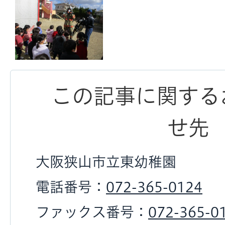
この記事に関する
せ先
大阪狭山市立東幼稚園
電話番号：
072-365-0124
ファックス番号：
072-365-0