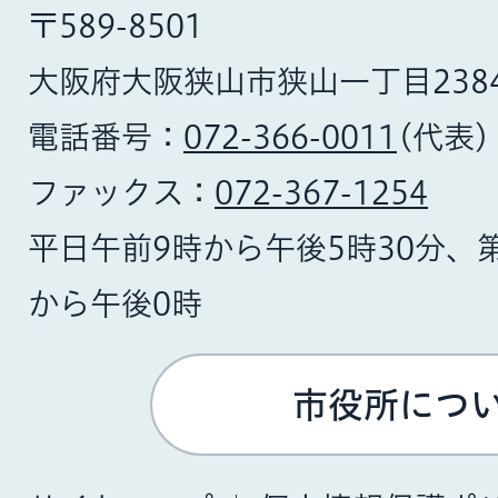
〒589-8501
大阪府大阪狭山市狭山一丁目238
電話番号：
072-366-0011
(代表)
ファックス：
072-367-1254
平日午前9時から午後5時30分、
から午後0時
市役所につ