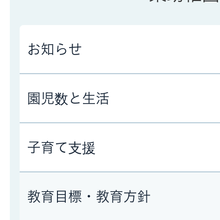
お知らせ
園児数と生活
子育て支援
教育目標・教育方針