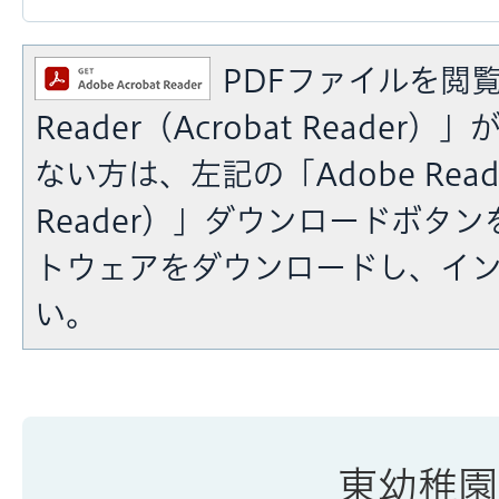
PDFファイルを閲覧
Reader（Acrobat Reade
ない方は、左記の「Adobe Reade
Reader）」ダウンロードボタ
トウェアをダウンロードし、イ
い。
東幼稚園