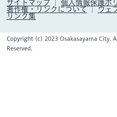
サイトマップ
個人情報保護ポ
著作権・リンクについて
ウェ
リンク集
Copyright (c) 2023 Osakasayama City. Al
Reserved.