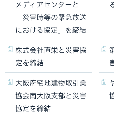
メディアセンターと
「災害時等の緊急放送
における協定」を締結
株式会社直栄と災害協
定を締結
大阪府宅地建物取引業
協会南大阪支部と災害
協定を締結