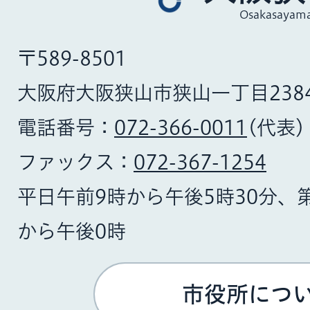
Osakasayama
〒589-8501
大阪府大阪狭山市狭山一丁目238
電話番号：
072-366-0011
(代表)
ファックス：
072-367-1254
平日午前9時から午後5時30分、
から午後0時
市役所につ