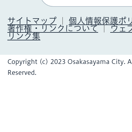
サイトマップ
個人情報保護ポ
著作権・リンクについて
ウェ
リンク集
Copyright (c) 2023 Osakasayama City. Al
Reserved.