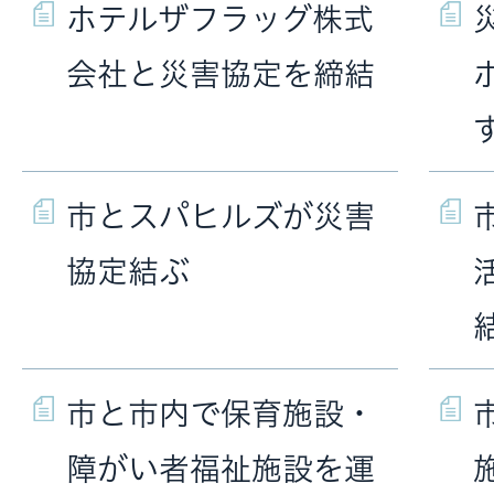
ホテルザフラッグ株式
会社と災害協定を締結
市とスパヒルズが災害
協定結ぶ
市と市内で保育施設・
障がい者福祉施設を運