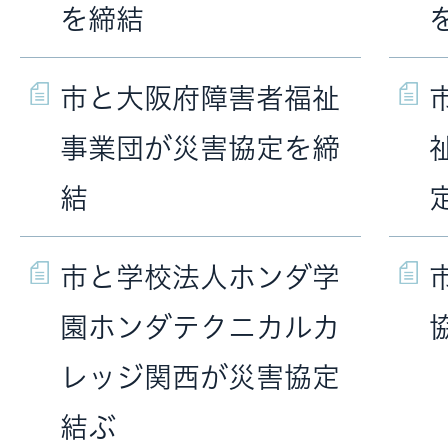
を締結
市と大阪府障害者福祉
事業団が災害協定を締
結
市と学校法人ホンダ学
園ホンダテクニカルカ
レッジ関西が災害協定
結ぶ