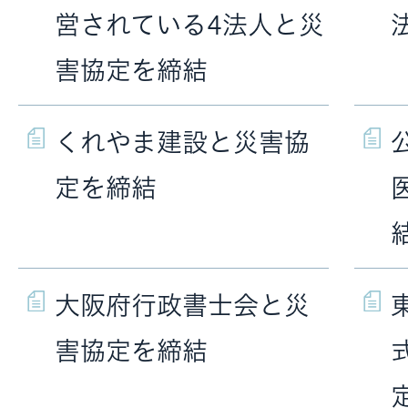
営されている4法人と災
害協定を締結
くれやま建設と災害協
定を締結
大阪府行政書士会と災
害協定を締結