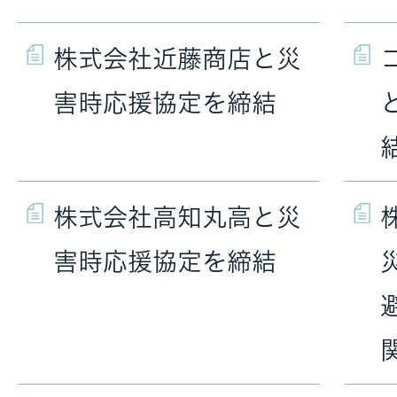
株式会社近藤商店と災
害時応援協定を締結
株式会社高知丸高と災
害時応援協定を締結