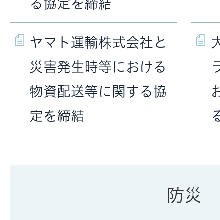
る協定を締結
ヤマト運輸株式会社と
災害発生時等における
物資配送等に関する協
定を締結
防災