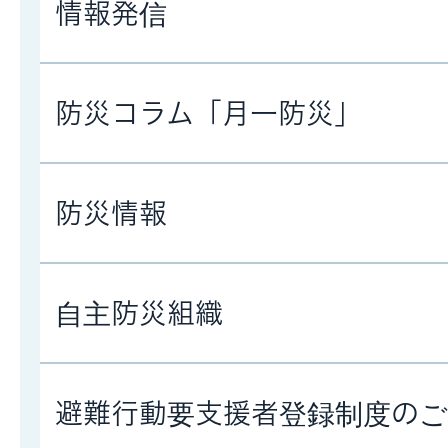
情報発信
防災コラム「月一防災」
防災情報
自主防災組織
避難行動要支援者登録制度のご