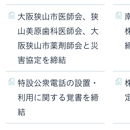
大阪狭山市医師会、狭
山美原歯科医師会、大
阪狭山市薬剤師会と災
害協定を締結
特設公衆電話の設置・
利用に関する覚書を締
結