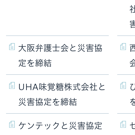
大阪弁護士会と災害協
定を締結
UHA味覚糖株式会社と
災害協定を締結
ケンテックと災害協定