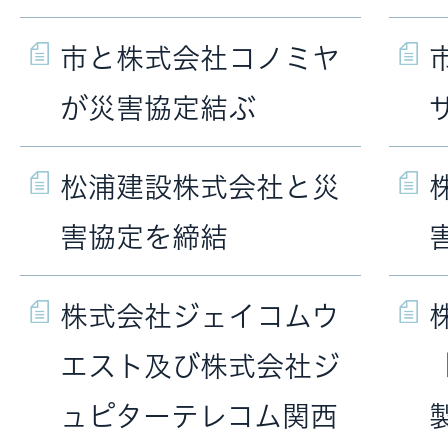
市と株式会社コノミヤ
が災害協定結ぶ
松浦建設株式会社と災
害協定を締結
株式会社ジェイコムウ
エスト及び株式会社ジ
ュピターテレコム関西