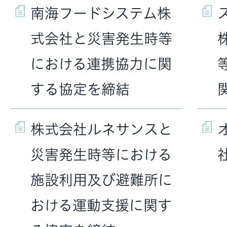
南海フードシステム株
式会社と災害発生時等
における連携協力に関
する協定を締結
株式会社ルネサンスと
災害発生時等における
施設利用及び避難所に
おける運動支援に関す