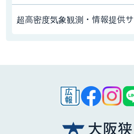
超高密度気象観測・情報提供サー
大阪狭