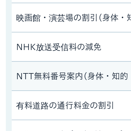
映画館・演芸場の割引(身体・
NHK放送受信料の減免
NTT無料番号案内(身体・知的
有料道路の通行料金の割引