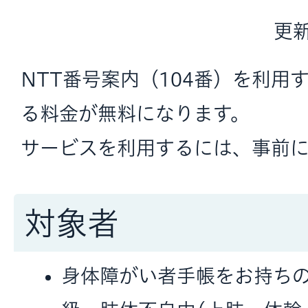
更新
NTT番号案内（104番）を利用
る料金が無料になります。
サービスを利用するには、事前
対象者
身体障がい者手帳をお持ちの