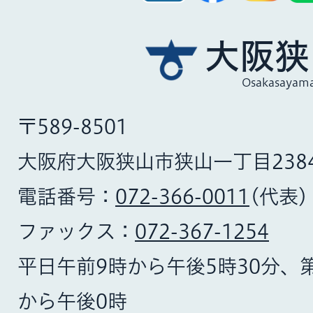
大阪狭
Osakasayama
〒589-8501
大阪府大阪狭山市狭山一丁目238
電話番号：
072-366-0011
(代表)
ファックス：
072-367-1254
平日午前9時から午後5時30分、
から午後0時