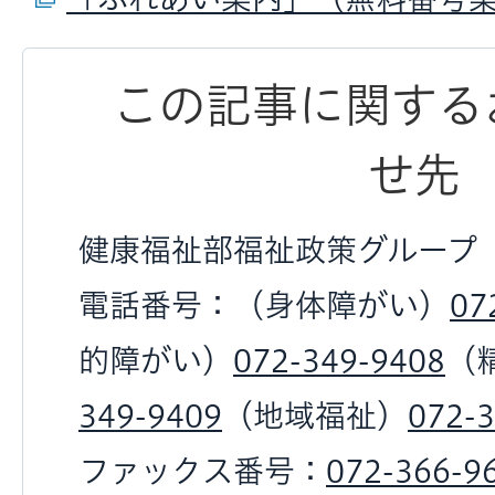
この記事に関する
せ先
健康福祉部福祉政策グループ
電話番号：（身体障がい）
07
的障がい）
072-349-9408
（
349-9409
（地域福祉）
072-
ファックス番号：
072-366-9