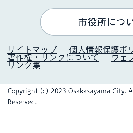
市役所につ
サイトマップ
個人情報保護ポ
著作権・リンクについて
ウェ
リンク集
Copyright (c) 2023 Osakasayama City. Al
Reserved.