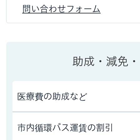
問い合わせフォーム
助成・減免・
医療費の助成など
市内循環バス運賃の割引