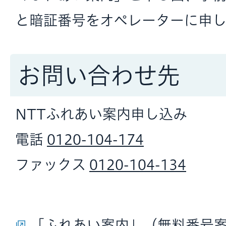
と暗証番号をオペレーターに申
お問い合わせ先
NTTふれあい案内申し込み
電話
0120-104-174
ファックス
0120-104-134
「ふれあい案内」（無料番号