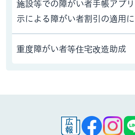
施設等での障がい者手帳アプリ
示による障がい者割引の適用に
重度障がい者等住宅改造助成