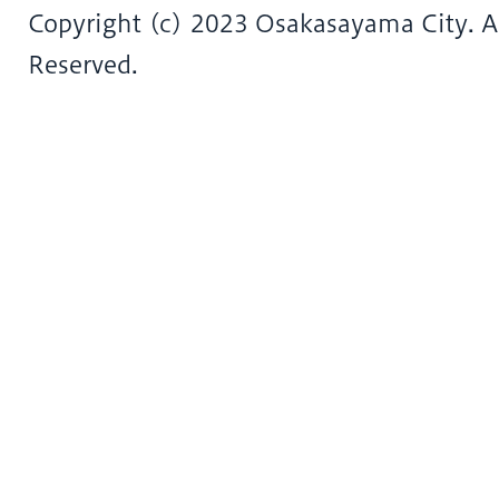
Copyright (c) 2023 Osakasayama City. Al
Reserved.