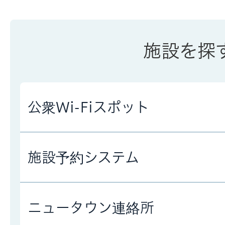
施設を探
公衆Wi-Fiスポット
施設予約システム
ニュータウン連絡所