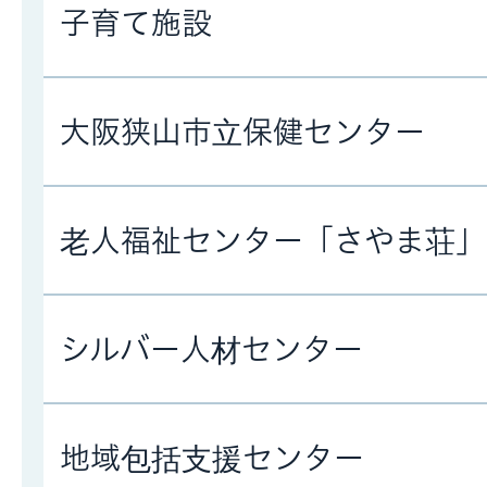
子育て施設
大阪狭山市立保健センター
老人福祉センター「さやま荘」
シルバー人材センター
地域包括支援センター