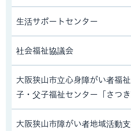
生活サポートセンター
社会福祉協議会
大阪狭山市立心身障がい者福祉
子・父子福祉センター「さつき
大阪狭山市障がい者地域活動支