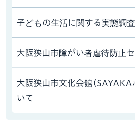
子どもの生活に関する実態調
大阪狭山市障がい者虐待防止セ
大阪狭山市文化会館(SAYAK
いて