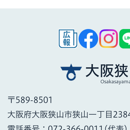
大阪狭
Osakasayama
〒589-8501
大阪府大阪狭山市狭山一丁目238
電話番号：
072-366-0011
(代表)