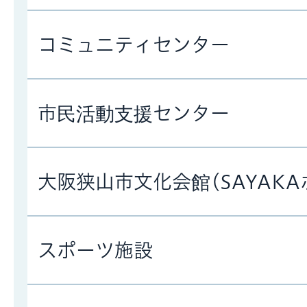
コミュニティセンター
市民活動支援センター
大阪狭山市文化会館(SAYAKA
スポーツ施設