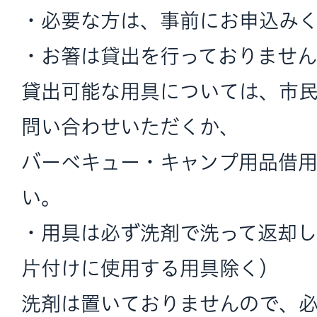
・必要な方は、事前にお申込み
・お箸は貸出を行っておりませ
貸出可能な用具については、市
問い合わせいただくか、
バーベキュー・キャンプ用品借
い。
・用具は必ず洗剤で洗って返却し
片付けに使用する用具除く）
洗剤は置いておりませんので、