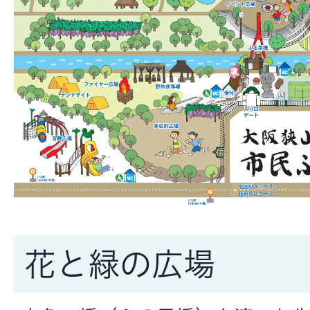
花と緑の広場