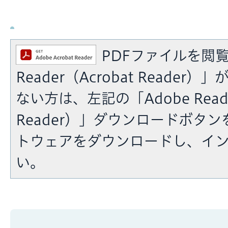
PDFファイルを閲覧
Reader（Acrobat Reade
ない方は、左記の「Adobe Reade
Reader）」ダウンロードボタ
トウェアをダウンロードし、イ
い。