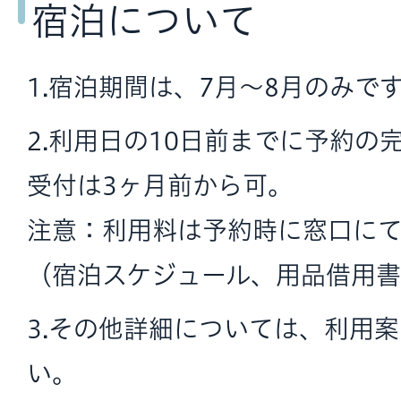
宿泊について
1.宿泊期間は、7月～8月のみで
2.利用日の10日前までに予約の
受付は3ヶ月前から可。
注意：利用料は予約時に窓口に
（宿泊スケジュール、用品借用
3.その他詳細については、利用
い。