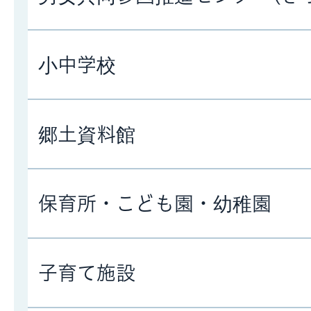
小中学校
郷土資料館
保育所・こども園・幼稚園
子育て施設