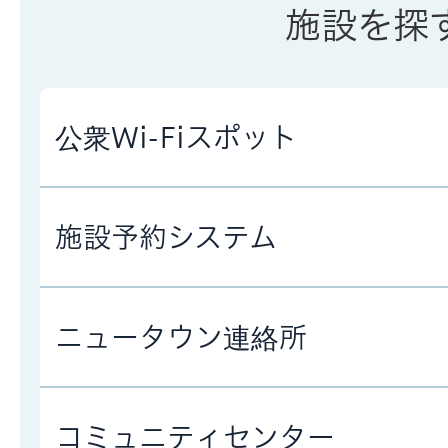
施設を探
公衆Wi-Fiスポット
施設予約システム
ニュータウン連絡所
コミュニティセンター