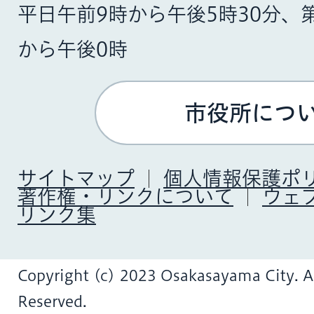
平日午前9時から午後5時30分、
から午後0時
市役所につ
サイトマップ
個人情報保護ポ
著作権・リンクについて
ウェ
リンク集
Copyright (c) 2023 Osakasayama City. Al
Reserved.