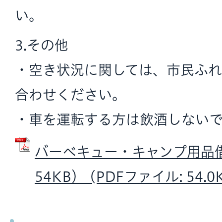
い。
3.その他
・空き状況に関しては、市民ふ
合わせください。
・車を運転する方は飲酒しない
バーベキュー・キャンプ用品借
54KB） (PDFファイル: 54.0