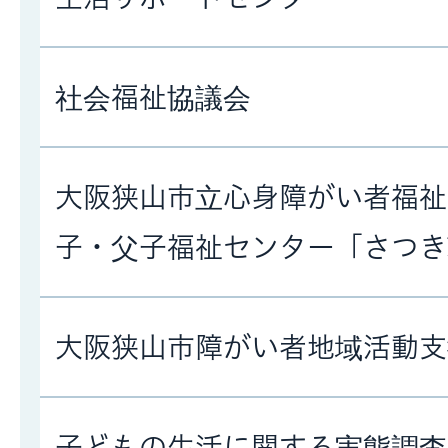
社会福祉協議会
大阪狭山市立心身障がい者福祉
子・父子福祉センター「さつき
大阪狭山市障がい者地域活動支
子どもの生活に関する実態調査