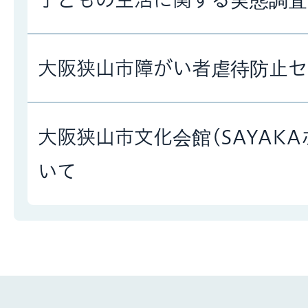
大阪狭山市障がい者虐待防止セ
大阪狭山市文化会館(SAYAK
いて