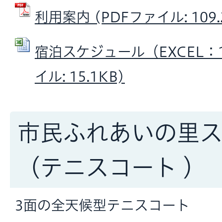
利用案内 (PDFファイル: 109.
宿泊スケジュール（EXCEL：15.
イル: 15.1KB)
市民ふれあいの里
（テニスコート ）
3面の全天候型テニスコート