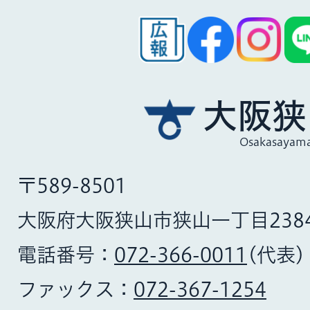
大阪狭
Osakasayama
〒589-8501
大阪府大阪狭山市狭山一丁目238
電話番号：
072-366-0011
(代表)
ファックス：
072-367-1254