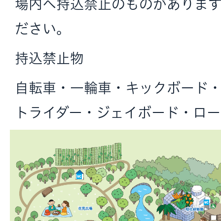
場内へ持込禁止のものがありま
ださい。
持込禁止物
自転車・一輪車・キックボード
トライダー・ジェイボード・ロー