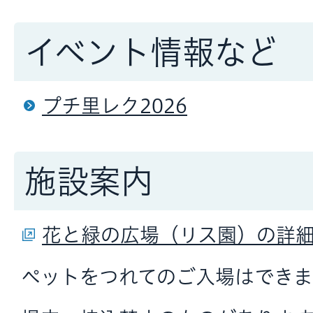
イベント情報など
プチ里レク2026
施設案内
花と緑の広場（リス園）の詳
ペットをつれてのご入場はでき