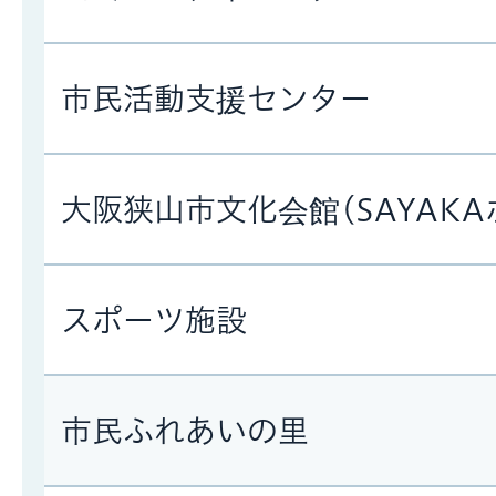
市民活動支援センター
大阪狭山市文化会館(SAYAKA
スポーツ施設
市民ふれあいの里