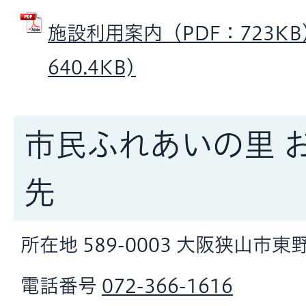
施設利用案内（PDF：723KB）
640.4KB)
市民ふれあいの里 
先
所在地 589-0003 大阪狭山市東野
電話番号
072-366-1616