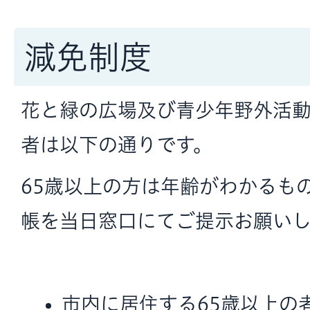
減免制度
花と緑の広場及び青少年野外活
者は以下の通りです。
65歳以上の方は年齢がわかるも
帳を当日窓口にてご提示お願いし
市内に居住する65歳以上の