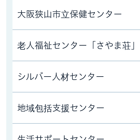
大阪狭山市立保健センター
老人福祉センター「さやま荘」
シルバー人材センター
地域包括支援センター
生活サポートセンター