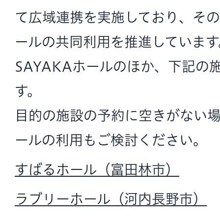
て広域連携を実施しており、その
ールの共同利用を推進しています
SAYAKAホールのほか、下記の
す。
目的の施設の予約に空きがない
ールの利用もご検討ください。
すばるホール（富田林市）
ラブリーホール（河内長野市）