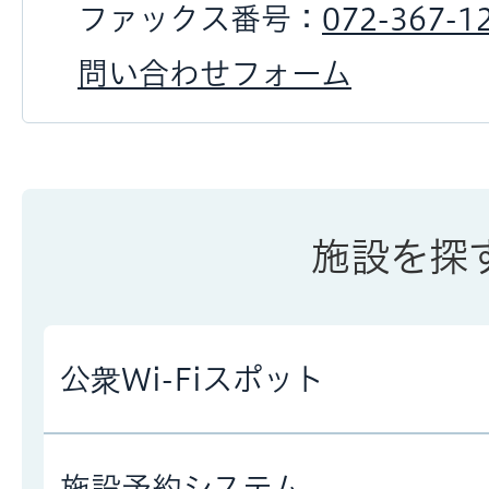
ファックス番号：
072-367-1
問い合わせフォーム
施設を探
公衆Wi-Fiスポット
施設予約システム