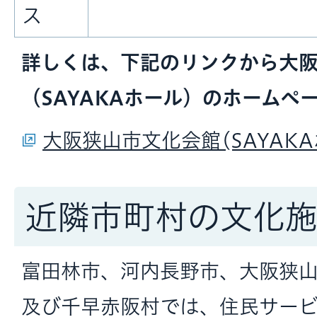
ス
詳しくは、下記のリンクから大
（SAYAKAホール）のホームペ
大阪狭山市文化会館(SAYAKA
近隣市町村の文化
富田林市、河内長野市、大阪狭
及び千早赤阪村では、住民サー