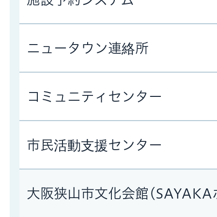
ニュータウン連絡所
コミュニティセンター
市民活動支援センター
大阪狭山市文化会館(SAYAKA