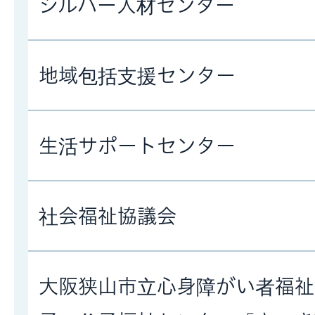
シルバー人材センター
地域包括支援センター
生活サポートセンター
社会福祉協議会
大阪狭山市立心身障がい者福祉