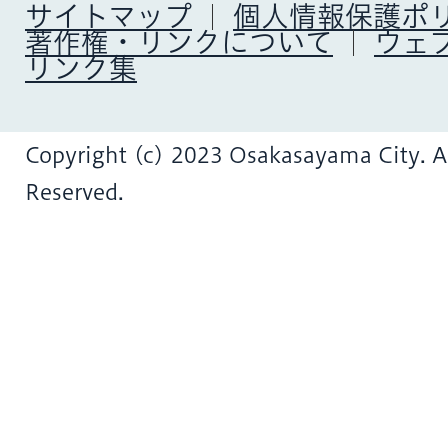
サイトマップ
個人情報保護ポ
著作権・リンクについて
ウェ
リンク集
Copyright (c) 2023 Osakasayama City. Al
Reserved.