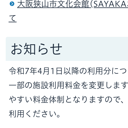
大阪狭山市文化会館(SAYAK
て
お知らせ
令和7年4月1日以降の利用分に
一部の施設利用料金を変更しま
やすい料金体制となりますので
利用ください。