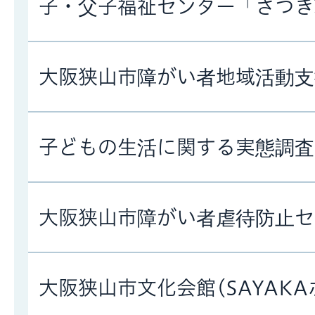
子・父子福祉センター「さつき
大阪狭山市障がい者地域活動支
子どもの生活に関する実態調査
大阪狭山市障がい者虐待防止セ
大阪狭山市文化会館(SAYAK