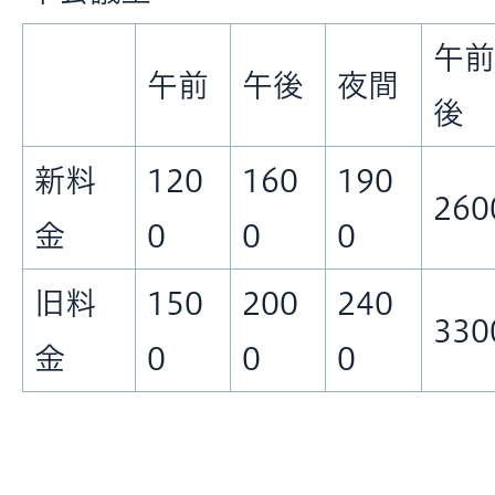
午前
午前
午後
夜間
後
新料
120
160
190
260
金
0
0
0
旧料
150
200
240
330
金
0
0
0