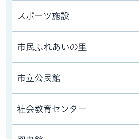
スポーツ施設
市民ふれあいの里
市立公民館
社会教育センター