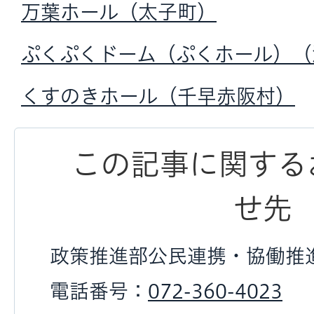
万葉ホール（太子町）
ぷくぷくドーム（ぷくホール）（
くすのきホール（千早赤阪村）
この記事に関する
せ先
政策推進部公民連携・協働推
電話番号：
072-360-4023