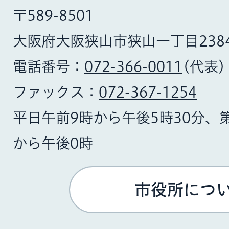
〒589-8501
大阪府大阪狭山市狭山一丁目238
電話番号：
072-366-0011
(代表)
ファックス：
072-367-1254
平日午前9時から午後5時30分、
から午後0時
市役所につ