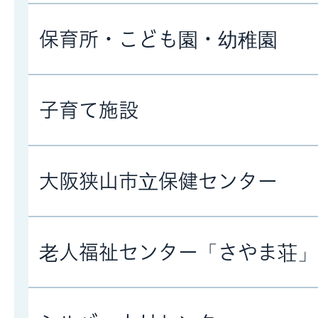
保育所・こども園・幼稚園
子育て施設
大阪狭山市立保健センター
老人福祉センター「さやま荘」