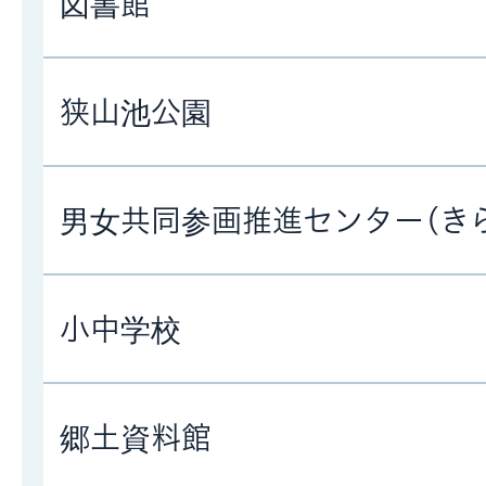
図書館
狭山池公園
男女共同参画推進センター(き
小中学校
郷土資料館