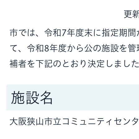
更新
市では、令和7年度末に指定期間
て、令和8年度から公の施設を管
補者を下記のとおり決定しまし
施設名
大阪狭山市立コミュニティセン