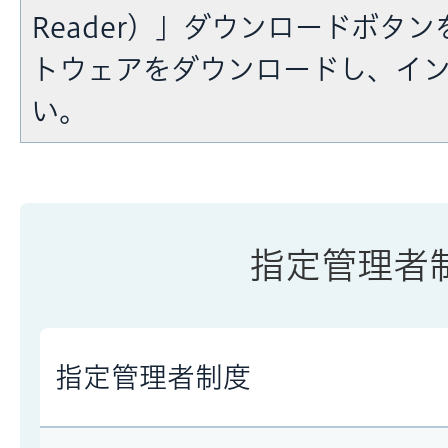
Reader）」ダウンロードボタ
トウェアをダウンロードし、イ
い。
指定管理者
指定管理者制度