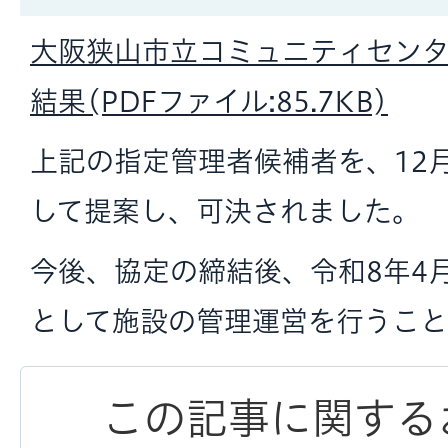
大阪狭山市立コミュニティセン
結果(PDFファイル:85.7KB)
上記の指定管理者候補者を、12
して提案し、可決されました。
今後、協定の締結後、令和8年4
として施設の管理運営を行うこと
この記事に関する