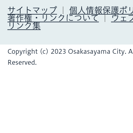
サイトマップ
個人情報保護ポ
著作権・リンクについて
ウェ
リンク集
Copyright (c) 2023 Osakasayama City. Al
Reserved.