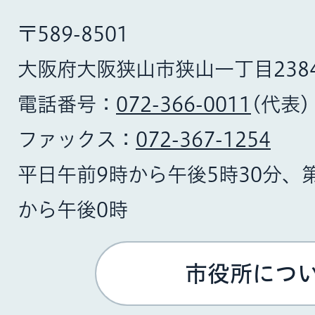
〒589-8501
大阪府大阪狭山市狭山一丁目238
電話番号：
072-366-0011
(代表)
ファックス：
072-367-1254
平日午前9時から午後5時30分、
から午後0時
市役所につ