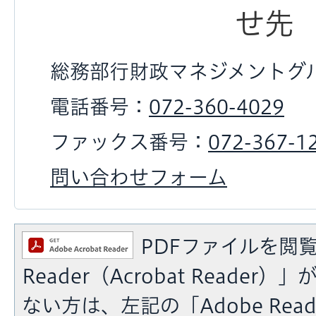
せ先
総務部行財政マネジメントグ
電話番号：
072-360-4029
ファックス番号：
072-367-1
問い合わせフォーム
PDFファイルを閲覧
Reader（Acrobat Reade
ない方は、左記の「Adobe Reade