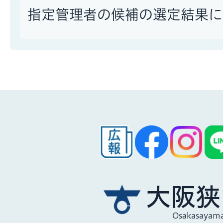
指定管理者の候補の選定結果に
大阪狭
Osakasayama