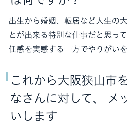
出生から婚姻、転居など人生の
とが出来る特別な仕事だと思っ
任感を実感する一方でやりがいを
これから大阪狭山市
なさんに対して、 メ
いします