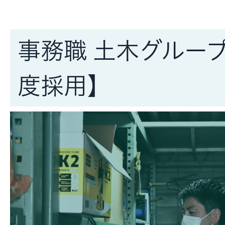
事務職 土木グループ
度採用】