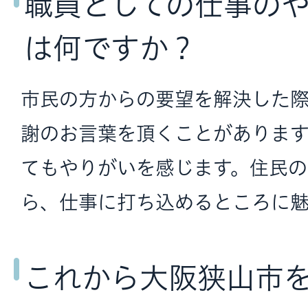
職員としての仕事の
は何ですか？
市民の方からの要望を解決した
謝のお言葉を頂くことがありま
てもやりがいを感じます。住民
ら、仕事に打ち込めるところに
これから大阪狭山市