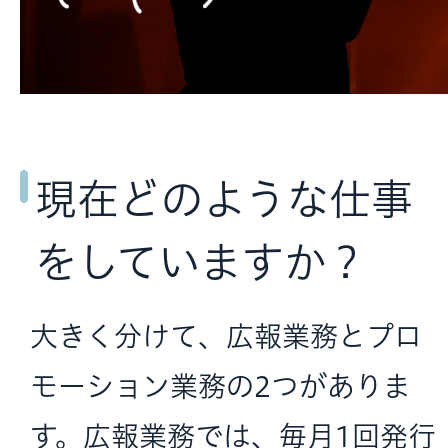
現在どのような仕事
をしていますか？
大きく分けて、広報業務とプロ
モーション業務の2つがありま
す。広報業務では、毎月1回発行