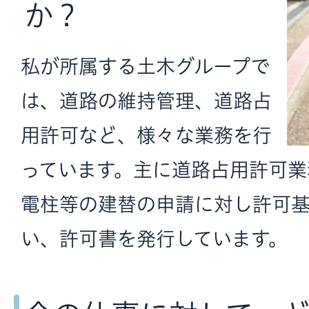
か？
私が所属する土木グループで
は、道路の維持管理、道路占
用許可など、様々な業務を行
っています。主に道路占用許可業
電柱等の建替の申請に対し許可
い、許可書を発行しています。