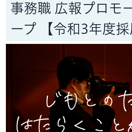
事務職 広報プロモ
ープ 【令和3年度