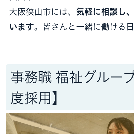
大阪狭山市には、
気軽に相談し
います
。皆さんと一緒に働ける日
事務職 福祉グループ
度採用】