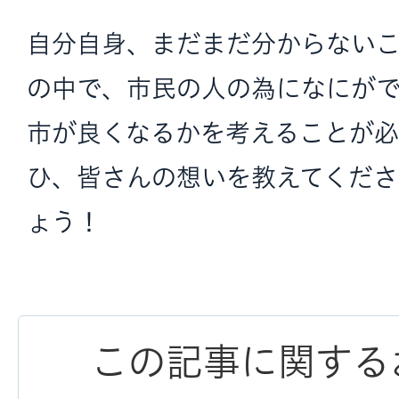
自分自身、まだまだ分からない
の中で、市民の人の為になにが
市が良くなるかを考えることが必
ひ、皆さんの想いを教えてくだ
ょう！
この記事に関する