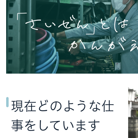
現在どのような仕
事をしています