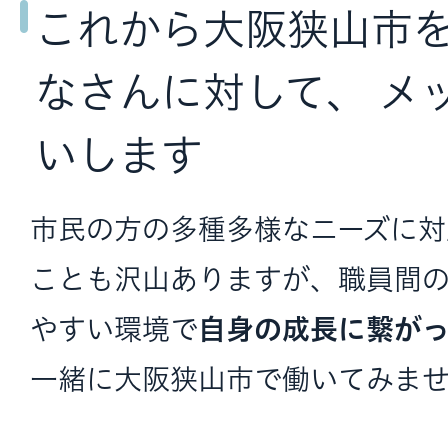
これから大阪狭山市
なさんに対して、 メ
いします
市民の方の多種多様なニーズに対
ことも沢山ありますが、職員間
やすい環境で
自身の成長に繋が
一緒に大阪狭山市で働いてみま