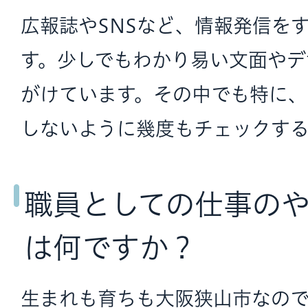
広報誌やSNSなど、情報発信を
す。少しでもわかり易い文面やデ
がけています。その中でも特に
しないように幾度もチェックする
職員としての仕事の
は何ですか？
生まれも育ちも大阪狭山市なの