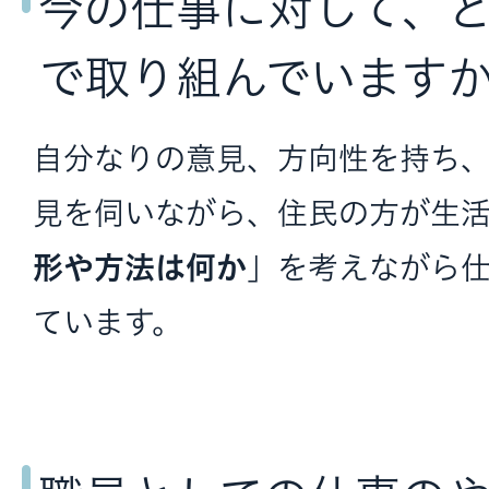
今の仕事に対して、
で取り組んでいます
自分なりの意見、方向性を持ち
見を伺いながら、住民の方が生
形や方法は何か
」を考えながら
ています。