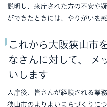
説明し、来庁された方の不安や
ができたときには、やりがいを感
これから大阪狭山市
なさんに対して、 メ
いします
入庁後、皆さんが経験される業
狭山市のよりよいまちづくりにつ