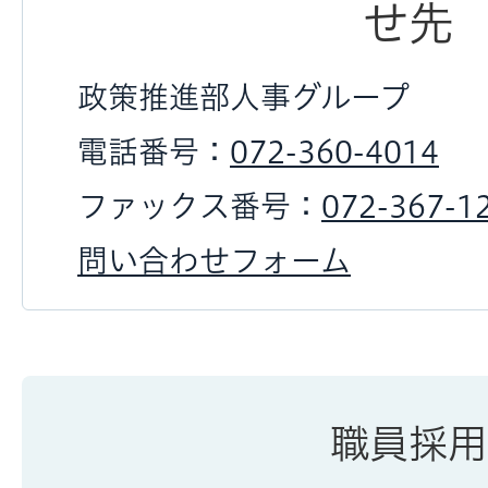
せ先
政策推進部人事グループ
電話番号：
072-360-4014
ファックス番号：
072-367-1
問い合わせフォーム
職員採用