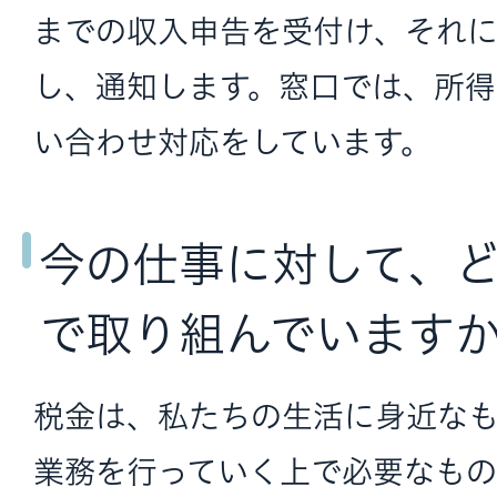
までの収入申告を受付け、それ
し、通知します。窓口では、所
い合わせ対応をしています。
今の仕事に対して、
で取り組んでいます
税金は、私たちの生活に身近な
業務を行っていく上で必要なもの