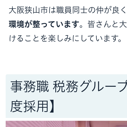
大阪狭山市は職員同士の仲が良
環境が整っています
。皆さんと大
けることを楽しみにしています。
事務職 税務グループ
度採用】