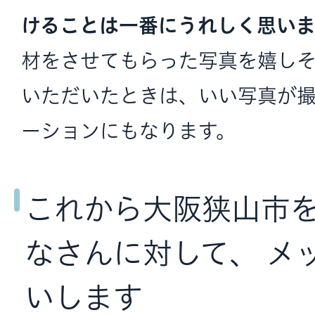
けることは一番にうれしく思い
材をさせてもらった写真を嬉し
いただいたときは、いい写真が
ーションにもなります。
これから大阪狭山市
なさんに対して、 メ
いします