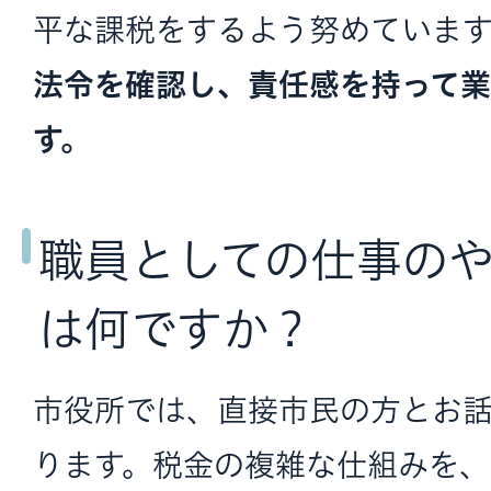
平な課税をするよう努めています
法令を確認し、責任感を持って業
す。
職員としての仕事の
は何ですか？
市役所では、直接市民の方とお
ります。税金の複雑な仕組みを、