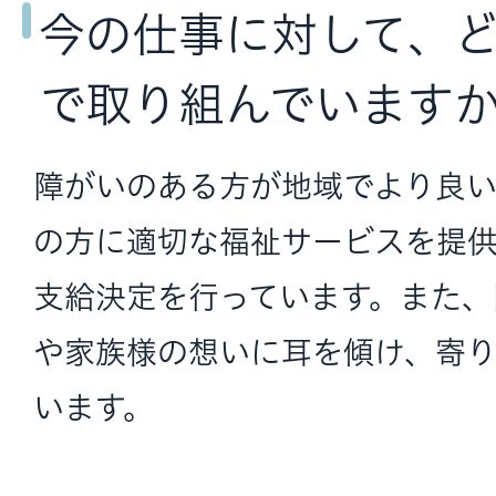
今の仕事に対して、
で取り組んでいます
障がいのある方が地域でより良
の方に適切な福祉サービスを提
支給決定を行っています。また、
や家族様の想いに耳を傾け、寄
います。