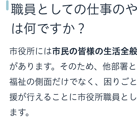
職員としての仕事の
は何ですか？
市役所には
市民の皆様の生活全
があります。そのため、他部署
福祉の側面だけでなく、困りご
援が行えることに市役所職員とし
ます。