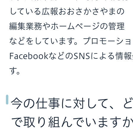
している広報おおさかさやまの
編集業務やホームページの管理
などをしています。プロモーショ
FacebookなどのSNSによる
す。
今の仕事に対して、
で取り組んでいます