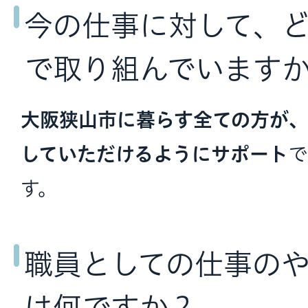
今の仕事に対して、
で取り組んでいます
大阪狭山市に暮らす全ての方が、
していただけるようにサポート
で
す。
職員としての仕事の
は何ですか？