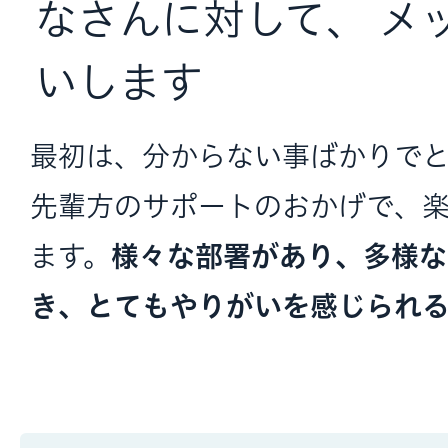
なさんに対して、 メ
いします
最初は、分からない事ばかりで
先輩方のサポートのおかげで、
ます。
様々な部署があり、多様な
き、とてもやりがいを感じられ