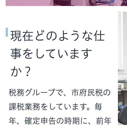
現在どのような仕
事をしています
か？
税務グループで、市府民税の
課税業務をしています。毎
年、確定申告の時期に、前年