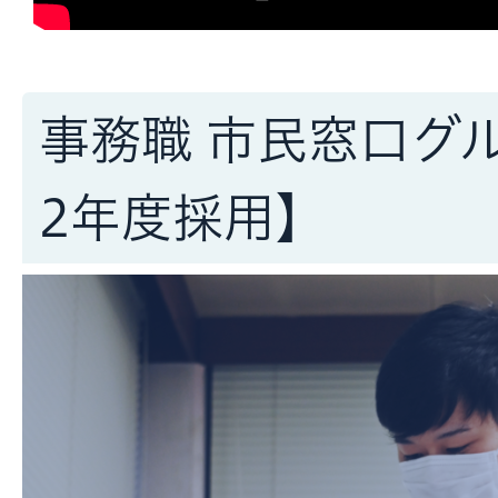
事務職 市民窓口グ
2年度採用】