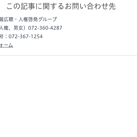
この記事に関するお問い合わせ先
報広聴・人権啓発グループ
権、男女）072-360-4287
072-367-1254
ォーム