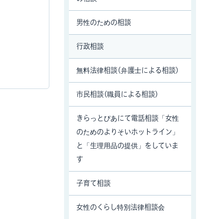
男性のための相談
行政相談
無料法律相談(弁護士による相談)
市民相談(職員による相談)
きらっとぴあにて電話相談「女性
のためのよりそいホットライン」
と「生理用品の提供」をしていま
す
子育て相談
女性のくらし特別法律相談会