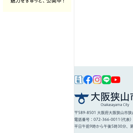
大阪狭山
Osakasayama City
〒589-8501
大阪府大阪狭山市狭山
電話番号：072-366-0011(代表)
平日午前9時から午後5時30分、