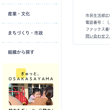
産業・文化
市民生活部広
電話番号：（人
ファックス番号：
まちづくり・市政
問い合わせフ
組織から探す