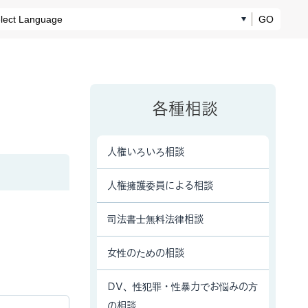
GO
各種相談
人権いろいろ相談
人権擁護委員による相談
司法書士無料法律相談
女性のための相談
DV、性犯罪・性暴力でお悩みの方
の相談