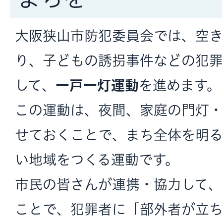
大阪狭山市防犯委員会では、空
り、子どもの誘拐事件などの犯
して、
一戸一灯運動
を進めます。
この運動は、夜間、家庭の門灯
せておくことで、まち全体を明
い地域をつくる運動です。
市民の皆さんが連携・協力して
ことで、犯罪者に「部外者が立