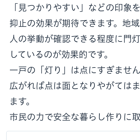
「見つかりやすい」などの印象
抑止の効果が期待できます。地域
人の挙動が確認できる程度に門
しているのが効果的です。
一戸の「灯り」は点にすぎませ
広がれば点は面となりやがては
ます。
市民の力で安全な暮らし作りに