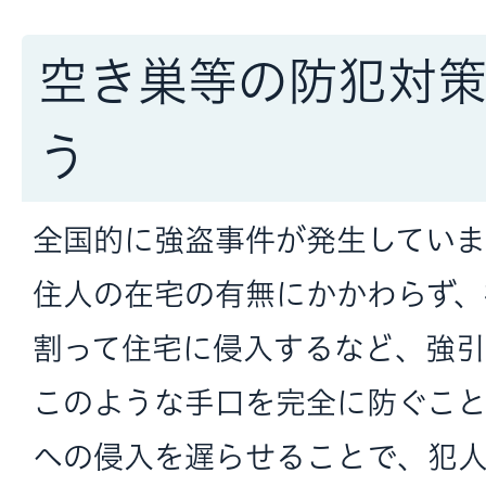
空き巣等の防犯対
う
全国的に強盗事件が発生していま
住人の在宅の有無にかかわらず、
割って住宅に侵入するなど、強引
このような手口を完全に防ぐこ
への侵入を遅らせることで、犯