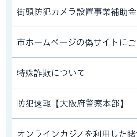
街頭防犯カメラ設置事業補助金
市ホームページの偽サイトにご
特殊詐欺について
防犯速報【大阪府警察本部】
オンラインカジノを利用した賭