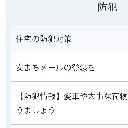
防犯
住宅の防犯対策
安まちメールの登録を
【防犯情報】愛車や大事な荷物
りましょう