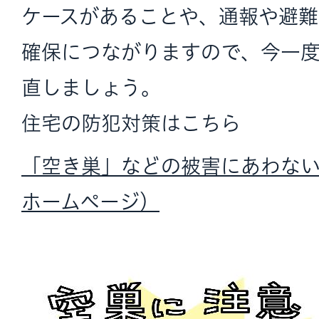
ケースがあることや、通報や避
確保につながりますので、今一
直しましょう。
住宅の防犯対策はこちら
「空き巣」などの被害にあわな
ホームページ）