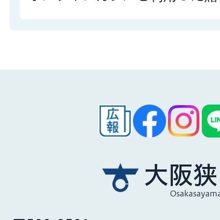
大阪狭
Osakasayama