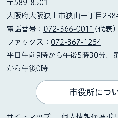
〒589-8501
大阪府大阪狭山市狭山一丁目238
電話番号：
072-366-0011
(代表)
ファックス：
072-367-1254
平日午前9時から午後5時30分、
から午後0時
市役所につ
サイトマップ
個人情報保護ポ