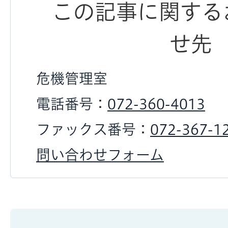
この記事に関する
せ先
危機管理室
電話番号：
072-360-4013
ファックス番号：
072-367-1
問い合わせフォーム