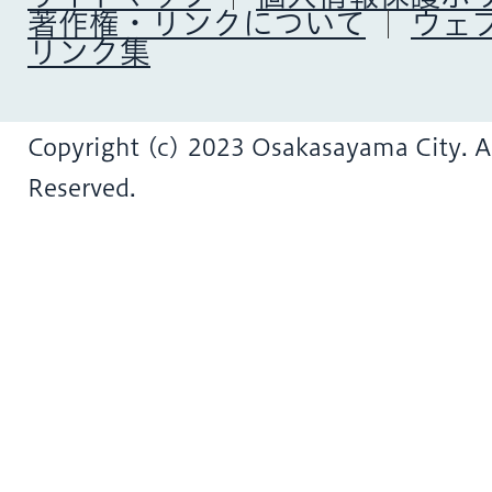
著作権・リンクについて
ウェ
リンク集
Copyright (c) 2023 Osakasayama City. Al
Reserved.