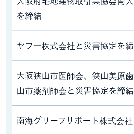
大阪府宅地建物取引業協会南大
を締結
ヤフー株式会社と災害協定を締
大阪狭山市医師会、狭山美原歯
山市薬剤師会と災害協定を締結
南海グリーフサポート株式会社