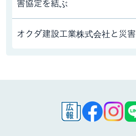
害協定を結ぶ
オクダ建設工業株式会社と災害