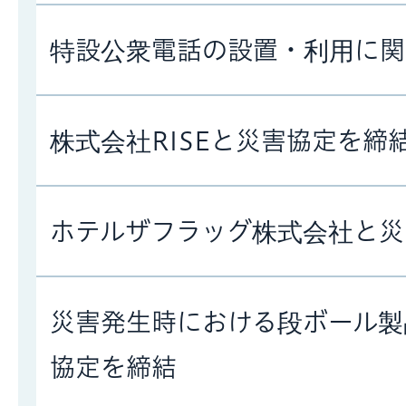
特設公衆電話の設置・利用に関
株式会社RISEと災害協定を締
ホテルザフラッグ株式会社と災
災害発生時における段ボール製
協定を締結