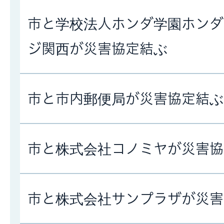
市と学校法人ホンダ学園ホンダ
ジ関西が災害協定結ぶ
市と市内郵便局が災害協定結ぶ
市と株式会社コノミヤが災害協
市と株式会社サンプラザが災害