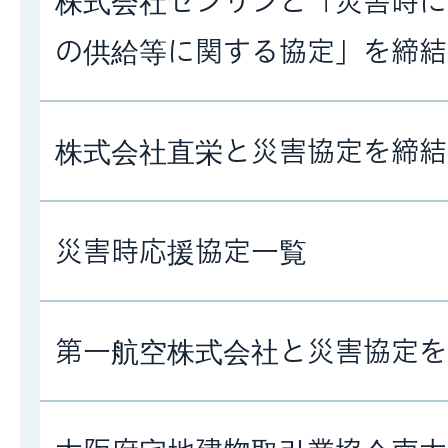
株式会社ゼンリンと「災害時に
の供給等に関する協定」を締結
株式会社直栄と災害協定を締結
災害時応援協定一覧
第一航空株式会社と災害協定を