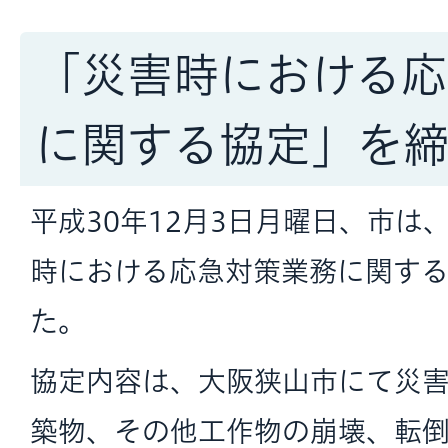
「災害時における応
に関する協定」を
平成30年12月3日月曜日、市は
時における応急対策業務に関す
た。
協定内容は、大阪狭山市にて災
築物、その他工作物の崩壊、転