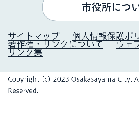
市役所につ
サイトマップ
個人情報保護ポ
著作権・リンクについて
ウェ
リンク集
Copyright (c) 2023 Osakasayama City. Al
Reserved.