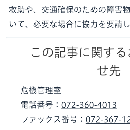
救助や、交通確保のための障害
いて、必要な場合に協力を要請し
この記事に関する
せ先
危機管理室
電話番号：
072-360-4013
ファックス番号：
072-367-1