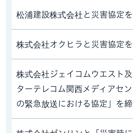
松浦建設株式会社と災害協定を
株式会社オクヒラと災害協定を
株式会社ジェイコムウエスト及
ターテレコム関西メディアセン
の緊急放送における協定」を締