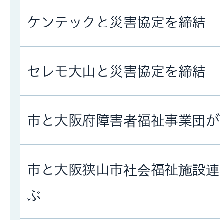
ケンテックと災害協定を締結
セレモ大山と災害協定を締結
市と大阪府障害者福祉事業団が
市と大阪狭山市社会福祉施設連
ぶ