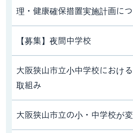
理・健康確保措置実施計画につ
【募集】夜間中学校
大阪狭山市立小中学校における
取組み
大阪狭山市立の小・中学校が変