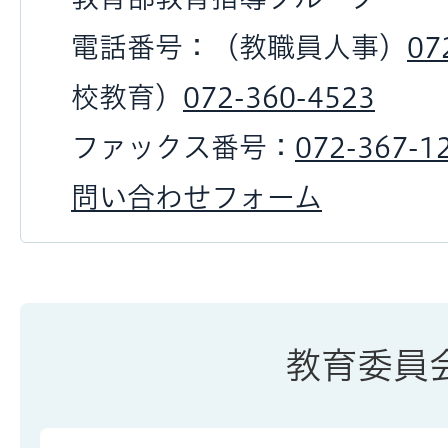
電話番号：（教職員人事）
07
校教育）
072-360-4523
ファックス番号：
072-367-1
問い合わせフォーム
教育委員