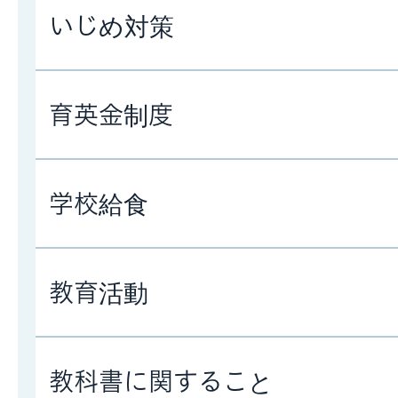
いじめ対策
育英金制度
学校給食
教育活動
教科書に関すること