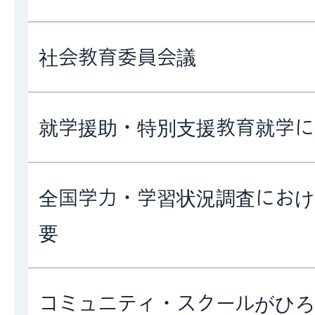
社会教育委員会議
就学援助・特別支援教育就学に
全国学力・学習状況調査にお
要
コミュニティ・スクールがひ