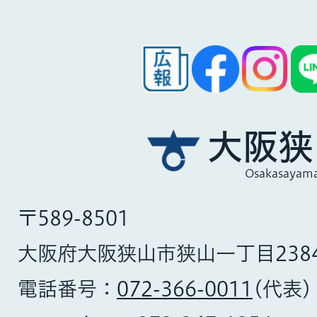
大阪狭
Osakasayama
〒589-8501
大阪府大阪狭山市狭山一丁目238
電話番号：
072-366-0011
(代表)