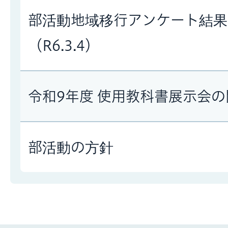
部活動地域移行アンケート結果
（R6.3.4）
令和9年度 使用教科書展示会
部活動の方針