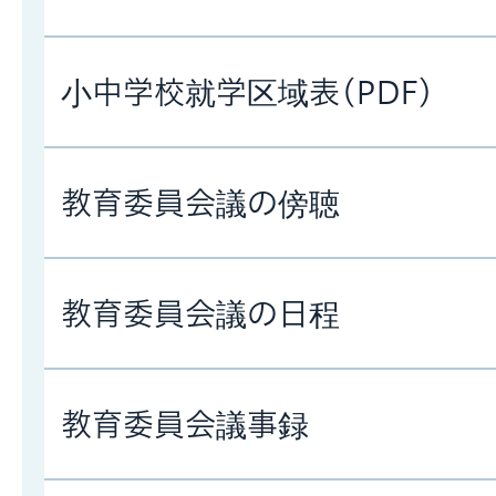
小中学校就学区域表(PDF)
教育委員会議の傍聴
教育委員会議の日程
教育委員会議事録