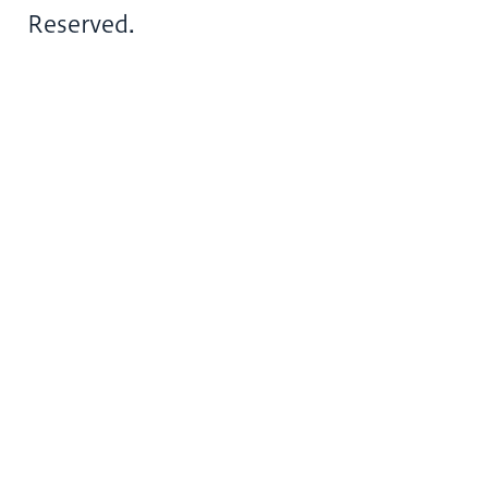
Reserved.