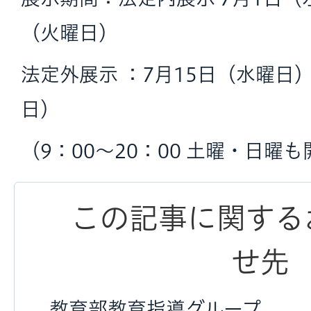
（火曜日）
法定外展示 ：7月15日（水曜日
日）
（9：00〜20：00 土曜・日曜
この記事に関する
せ先
教育部教育指導グループ