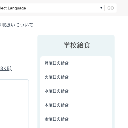
GO
の取扱いについて
学校給食
月曜日の給食
8KB)
火曜日の給食
水曜日の給食
木曜日の給食
金曜日の給食