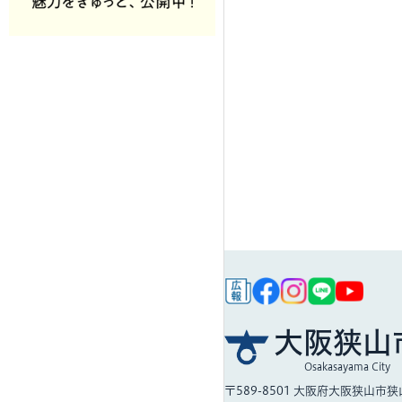
大阪狭山
Osakasayama City
〒589-8501
大阪府大阪狭山市狭山