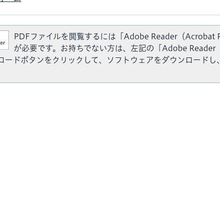
PDFファイルを閲覧するには「Adobe Reader（Acrobat 
が必要です。お持ちでない方は、左記の「Adobe Reader（A
ウンロードボタンをクリックして、ソフトウェアをダウンロードし