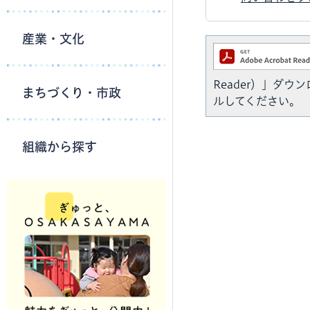
産業・文化
Reader）」ダ
まちづくり・市政
ルしてください。
組織から探す