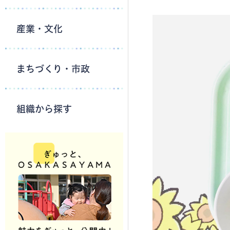
産業・文化
まちづくり・市政
組織から探す