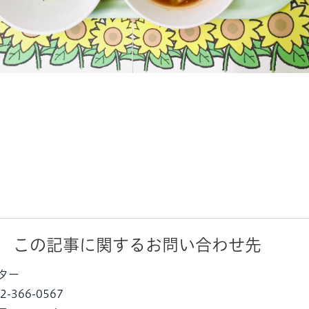
この記事に関するお問い合わせ先
ター
-366-0567