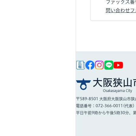
ファックス番号：
問い合わせフ
大阪狭山
Osakasayama City
〒589-8501
大阪府大阪狭山市狭山
電話番号：072-366-0011(代表)
平日午前9時から午後5時30分、