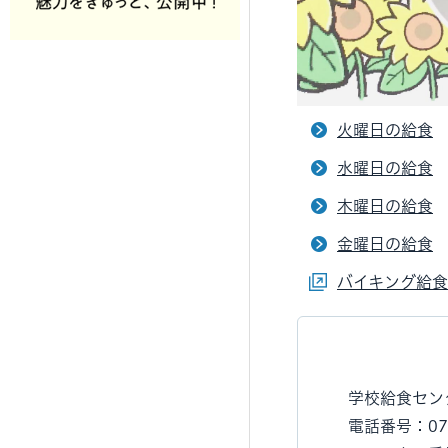
火曜日の給食
水曜日の給食
木曜日の給食
金曜日の給食
バイキング給食
学校給食セン
電話番号：072