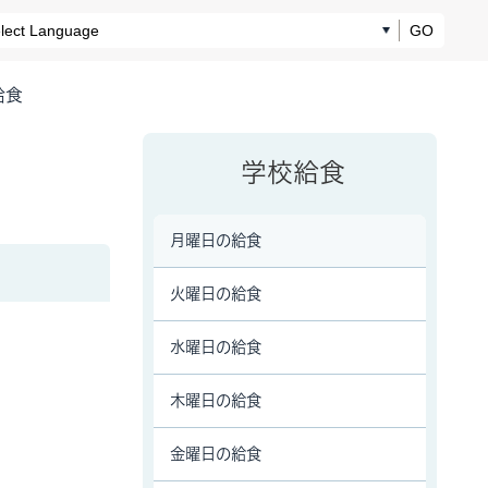
GO
給食
学校給食
月曜日の給食
火曜日の給食
水曜日の給食
木曜日の給食
金曜日の給食