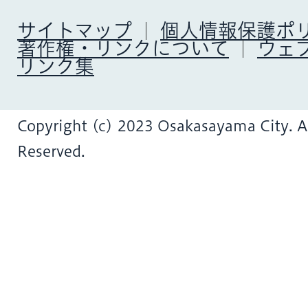
サイトマップ
個人情報保護ポ
著作権・リンクについて
ウェ
リンク集
Copyright (c) 2023 Osakasayama City. Al
Reserved.