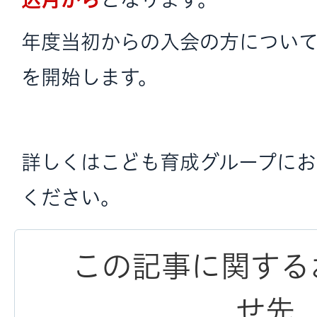
年度当初からの入会の方につい
を開始します。
詳しくはこども育成グループに
ください。
この記事に関する
せ先