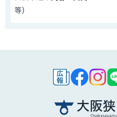
等）
大阪狭
Osakasayama