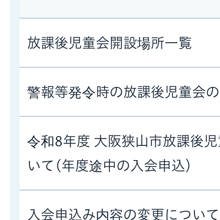
放課後児童会開設場所一覧
警報等発令時の放課後児童会の
令和8年度 大阪狭山市放課後
いて(年度途中の入会申込）
入会申込み内容の変更について