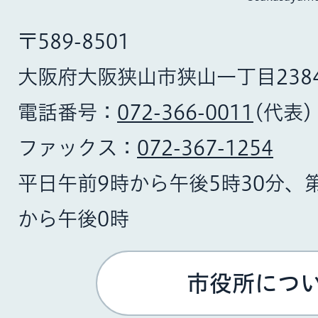
〒589-8501
大阪府大阪狭山市狭山一丁目238
電話番号：
072-366-0011
(代表)
ファックス：
072-367-1254
平日午前9時から午後5時30分、
から午後0時
市役所につ