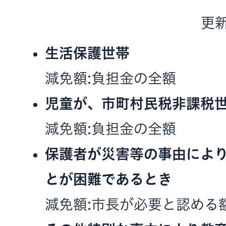
更新
生活保護世帯
減免額:負担金の全額
児童が、市町村民税非課税
減免額:負担金の全額
保護者が災害等の事由によ
とが困難であるとき
減免額:市長が必要と認める