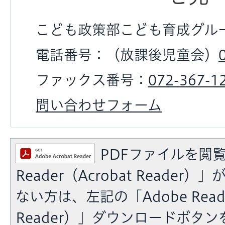
こども政策部こども育成グル
電話番号：（放課後児童会）
ファックス番号：
072-367-1
問い合わせフォーム
PDFファイルを閲覧
Reader（Acrobat Reade
ない方は、左記の「Adobe Reade
Reader）」ダウンロードボタ