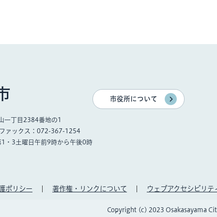
市
市役所について
一丁目2384番地の1
ファックス：072-367-1254
第1・3土曜日午前9時から午後0時
護ポリシー
著作権・リンクについて
ウェブアクセシビリテ
Copyright (c) 2023 Osakasayama City