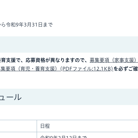
ら令和9年3月31日まで
養育支援で、応募資格が異なりますので、
募集要項（家事支援）
集要項（育児・養育支援）(PDFファイル:12.1KB)
を必ずご確
ュール
日程