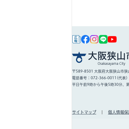
大阪狭山
Osakasayama City
〒589-8501
大阪府大阪狭山市狭山
電話番号：072-366-0011(代表)
平日午前9時から午後5時30分、
サイトマップ
個人情報保