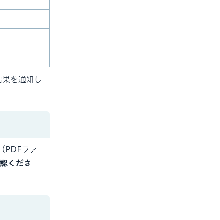
結果を通知し
(PDFファ
認くださ