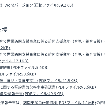
Wordバージョン(圧縮ファイル:89.2KB)
支援
育て世帯訪問支援事業に係る訪問支援業務（育児・養育支援）仕
.2KB)
育て世帯訪問支援事業に係る訪問支援業務（育児・養育支援）
ァイル:12.1KB)
約書(PDFファイル:5.6KB)
Fファイル:50.6KB)
（育児・養育支援）(PDFファイル:41.5KB)
関する誓約書兼欠格事由確認書(PDFファイル:95.6KB)
 受講報告書(PDFファイル:49.9KB)
受講報告書は、
訪問支援員研修資料(PDFファイル:1.1MB)
の内