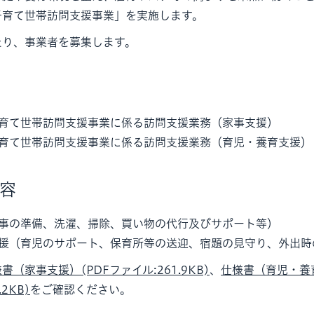
子育て世帯訪問支援事業」を実施します。
たり、事業者を募集します。
育て世帯訪問支援事業に係る訪問支援業務（家事支援）
育て世帯訪問支援事業に係る訪問支援業務（育児・養育支援）
内容
事の準備、洗濯、掃除、買い物の代行及びサポート等）
援（育児のサポート、保育所等の送迎、宿題の見守り、外出時
書（家事支援）(PDFファイル:261.9KB)
、
仕様書（育児・養
2KB)
をご確認ください。