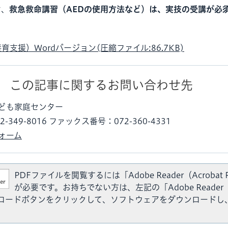
お、
救急救命講習（AEDの使用方法など）は、実技の受講が必
支援）Wordバージョン(圧縮ファイル:86.7KB)
この記事に関するお問い合わせ先
ども家庭センター
-349-8016 ファックス番号：072-360-4331
ォーム
PDFファイルを閲覧するには「Adobe Reader（Acrobat 
が必要です。お持ちでない方は、左記の「Adobe Reader（A
ウンロードボタンをクリックして、ソフトウェアをダウンロードし