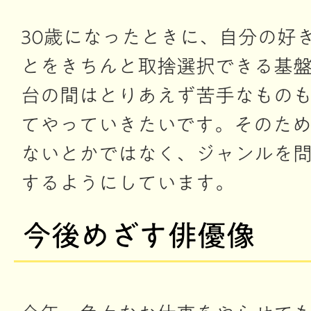
30歳になったときに、自分の好
とをきちんと取捨選択できる基盤
台の間はとりあえず苦手なもの
てやっていきたいです。そのた
ないとかではなく、ジャンルを
するようにしています。
今後めざす俳優像