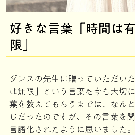
好きな言葉「時間は
限」
ダンスの先生に贈っていただい
は無限」という言葉を今も大切
葉を教えてもらうまでは、なん
じだったのですが、その言葉を
言語化されたように思いました