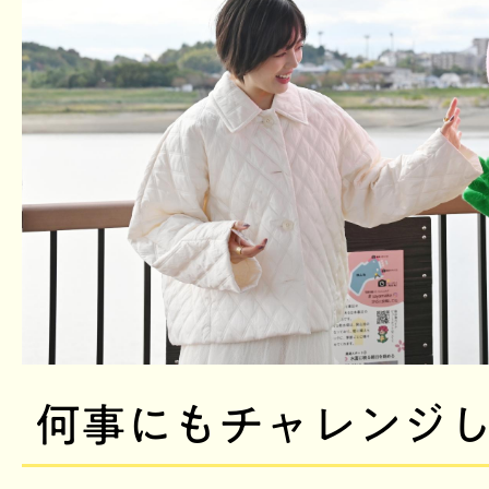
何事にもチャレンジし