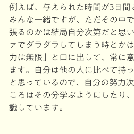
例えば、与えられた時間が3日間
みんな一緒ですが、ただその中で1
張るのかは結局自分次第だと思
ァでダラダラしてしまう時とか
力は無限」と口に出して、常に
ます。自分は他の人に比べて持
と思っているので、自分の努力
ころはその分学ぶようにしたり
識しています。