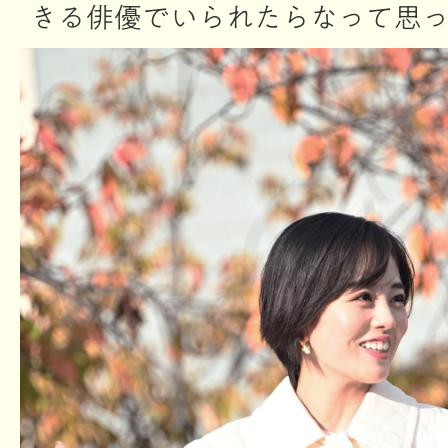
きる俳優でいられたらなって思