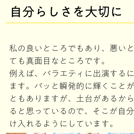
自分らしさを大切に
私の良いところでもあり、悪い
ても真面目なところです。
例えば、バラエティに出演する
ます。パッと瞬発的に輝くこと
ともありますが、土台があるか
ると思っているので、そこが自
け入れるようにしています。