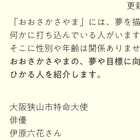
更
「おおさかさやま」には、夢を
何かに打ち込んでいる人がいま
そこに性別や年齢は関係ありま
おおさかさやまの、夢や目標に
ひかる人を紹介します。
大阪狭山市特命大使
俳優
伊原六花さん