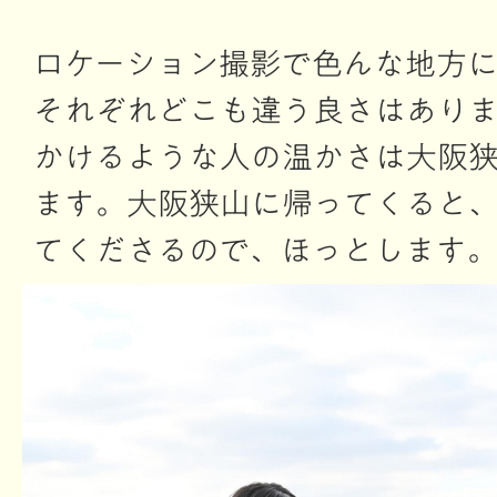
ロケーション撮影で色んな地方
それぞれどこも違う良さはあり
かけるような人の温かさは大阪
ます。大阪狭山に帰ってくると
てくださるので、ほっとします