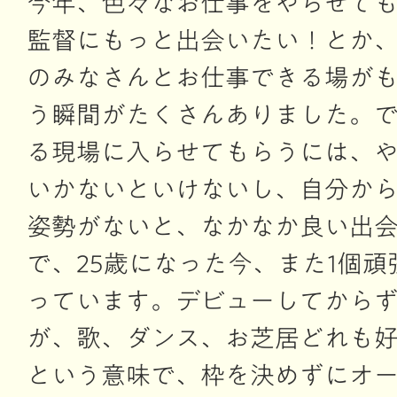
今年、色々なお仕事をやらせて
監督にもっと出会いたい！とか
のみなさんとお仕事できる場が
う瞬間がたくさんありました。
る現場に入らせてもらうには、
いかないといけないし、自分か
姿勢がないと、なかなか良い出
で、25歳になった今、また1個
っています。デビューしてから
が、歌、ダンス、お芝居どれも
という意味で、枠を決めずにオ