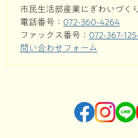
市民生活部産業にぎわいづく
電話番号：
072-360-4264
ファックス番号：
072-367-125
問い合わせフォーム