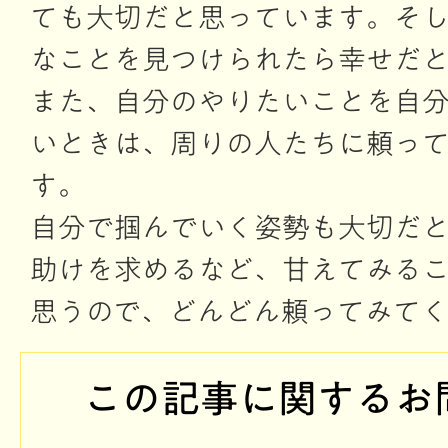
ても大切だと思っています。そ
なことを見つけられたら幸せだ
また、自分のやりたいことを自
いときは、周りの人たちに頼っ
す。
自分で掴んでいく姿勢も大切だ
助けを求めるなど、甘えてみる
思うので、どんどん頼ってみて
この記事に関するお