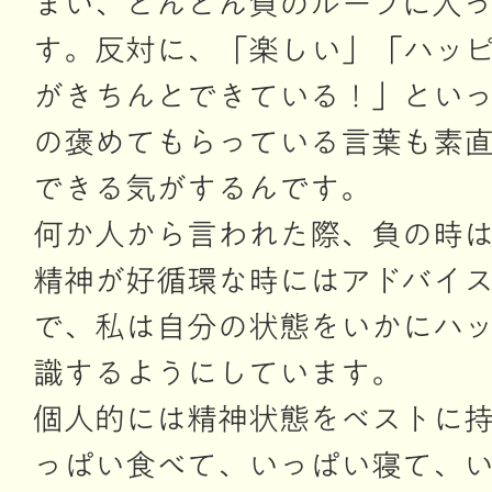
まい、どんどん負のループに入
す。反対に、「楽しい」「ハッ
がきちんとできている！」とい
の褒めてもらっている言葉も素
できる気がするんです。
何か人から言われた際、負の時
精神が好循環な時にはアドバイ
で、私は自分の状態をいかにハ
識するようにしています。
個人的には精神状態をベストに
っぱい食べて、いっぱい寝て、