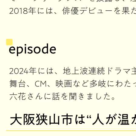
2018年には、俳優デビューを果
episode
2024年には、地上波連続ドラ
舞台、CM、映画など多岐にわた
六花さんに話を聞きました。
大阪狭山市は“人が温