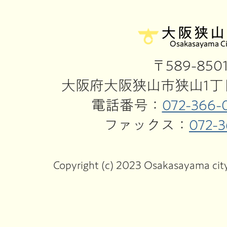
大阪狭山
Osakasayama Ci
〒589-850
大阪府大阪狭山市狭山1丁目
電話番号：
072-366-
ファックス：
072-3
Copyright (c) 2023 Osakasayama city.